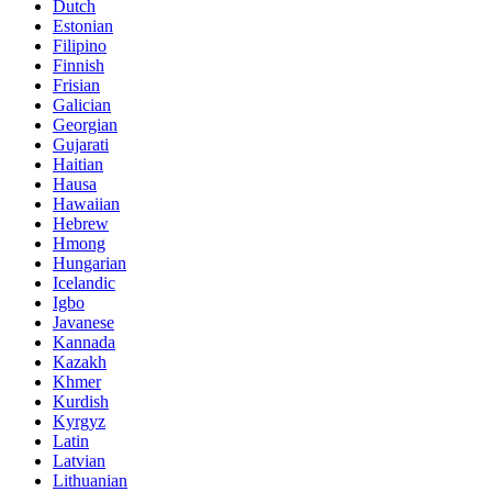
Dutch
Estonian
Filipino
Finnish
Frisian
Galician
Georgian
Gujarati
Haitian
Hausa
Hawaiian
Hebrew
Hmong
Hungarian
Icelandic
Igbo
Javanese
Kannada
Kazakh
Khmer
Kurdish
Kyrgyz
Latin
Latvian
Lithuanian