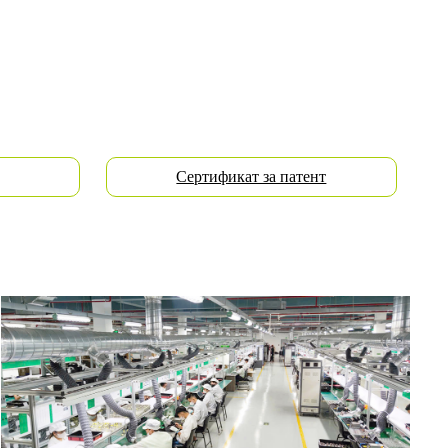
Сертификат за патент