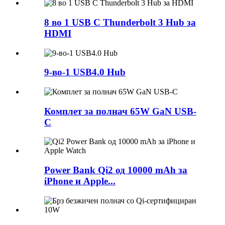
8 во 1 USB C Thunderbolt 3 Hub за
HDMI
9-во-1 USB4.0 Hub
Комплет за полнач 65W GaN USB-
C
Power Bank Qi2 од 10000 mAh за
iPhone и Apple...