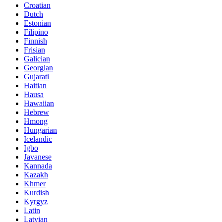
Croatian
Dutch
Estonian
Filipino
Finnish
Frisian
Galician
Georgian
Gujarati
Haitian
Hausa
Hawaiian
Hebrew
Hmong
Hungarian
Icelandic
Igbo
Javanese
Kannada
Kazakh
Khmer
Kurdish
Kyrgyz
Latin
Latvian