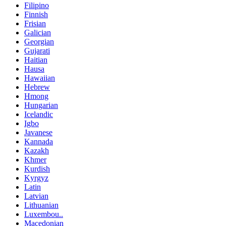
Filipino
Finnish
Frisian
Galician
Georgian
Gujarati
Haitian
Hausa
Hawaiian
Hebrew
Hmong
Hungarian
Icelandic
Igbo
Javanese
Kannada
Kazakh
Khmer
Kurdish
Kyrgyz
Latin
Latvian
Lithuanian
Luxembou..
Macedonian